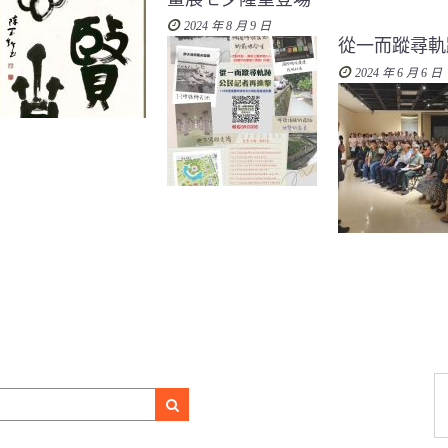
2024 年 8 月 9 日
從一而蹤尋軌
2024 年 6 月 6 日