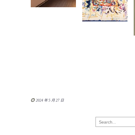
2024 年 5 月 27 日
Search
for: